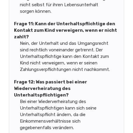
nicht selbst für ihren Lebensunterhalt
sorgen können.
Frage 11: Kann der Unterhaltspflichtige den
Kontakt zum Kind verweigern, wenn er nicht
zahlt?
Nein, der Unterhalt und das Umgangsrecht
sind rechtlich voneinander getrennt. Der
Unterhaltspflichtige kann den Kontakt zum
Kind nicht verweigern, wenn er seinen
Zahlungsverpflichtungen nicht nachkommt.
Frage 12: Was passiert bei einer
Wiederverheiratung des
Unterhaltspflichtigen?
Bei einer Wiederverheiratung des
Unterhaltspflichtigen kann sich seine
Unterhaltspflicht ändern, da die
Einkommensverhältnisse sich
gegebenenfalls verändern.