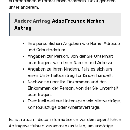
erforderlichen Informationen sammeln. Dazu gehören
unter anderem:
Andere Antrag
Adac Freunde Werben
Antrag
Ihre persönlichen Angaben wie Name, Adresse
und Geburtsdatum.
Angaben zur Person, von der Sie Unterhalt
beantragen, wie deren Namen und Adresse.
Angaben zu Ihren Kindern, falls es sich um
einen Unterhaltsantrag für Kinder handelt.
Nachweise über Ihr Einkommen und das
Einkommen der Person, von der Sie Unterhalt
beantragen.
Eventuell weitere Unterlagen wie Mietverträge,
Kontoauszüge oder Arbeitsverträge.
Es ist ratsam, diese Informationen vor dem eigentlichen
Antragsverfahren zusammenzustellen, um unnötige