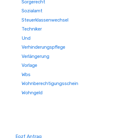
Sorgerecht
Sozialamt
Steuerklassenwechsel
Techniker
Und
Verhinderungspflege
Verlängerung
Vorlage
Wbs
Wohnberechtigungsschein
Wohngeld
Eozf Antrag