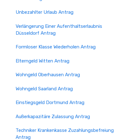
Unbezahlter Urlaub Antrag
Verlängerung Einer Aufenthaltserlaubnis
Düsseldorf Antrag
Formloser Klasse Wiederholen Antrag
Elterngeld Witten Antrag
Wohngeld Oberhausen Antrag
Wohngeld Saarland Antrag
Einstiegsgeld Dortmund Antrag
Außerkapazitäre Zulassung Antrag
Techniker Krankenkasse Zuzahlungsbefreiung
Antrag