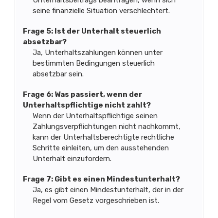
seine finanzielle Situation verschlechtert.
Frage 5: Ist der Unterhalt steuerlich
absetzbar?
Ja, Unterhaltszahlungen können unter
bestimmten Bedingungen steuerlich
absetzbar sein.
Frage 6: Was passiert, wenn der
Unterhaltspflichtige nicht zahlt?
Wenn der Unterhaltspflichtige seinen
Zahlungsverpflichtungen nicht nachkommt,
kann der Unterhaltsberechtigte rechtliche
Schritte einleiten, um den ausstehenden
Unterhalt einzufordern.
Frage 7: Gibt es einen Mindestunterhalt?
Ja, es gibt einen Mindestunterhalt, der in der
Regel vom Gesetz vorgeschrieben ist.