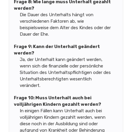
Frage 8: Wie lange muss Unterhalt gezahlt
werden?
Die Dauer des Unterhalts hängt von
verschiedenen Faktoren ab, wie
beispielsweise dem Alter des Kindes oder der
Dauer der Ehe.
Frage 9: Kann der Unterhalt geändert
werden?
Ja, der Unterhalt kann geändert werden,
wenn sich die finanzielle oder persönliche
Situation des Unterhaltspflichtigen oder des
Unterhaltsberechtigten wesentlich
verändert.
Frage 10: Muss Unterhalt auch bei
volljährigen Kindern gezahlt werden?
In einigen Fällen kann Unterhalt auch bei
volljährigen Kindern gezahlt werden, wenn
diese noch in der Ausbildung sind oder
aufgrund von Krankheit oder Behinderung