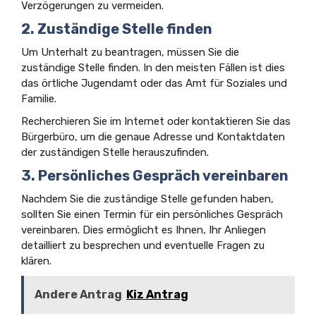
Verzögerungen zu vermeiden.
2. Zuständige Stelle finden
Um Unterhalt zu beantragen, müssen Sie die
zuständige Stelle finden. In den meisten Fällen ist dies
das örtliche Jugendamt oder das Amt für Soziales und
Familie.
Recherchieren Sie im Internet oder kontaktieren Sie das
Bürgerbüro, um die genaue Adresse und Kontaktdaten
der zuständigen Stelle herauszufinden.
3. Persönliches Gespräch vereinbaren
Nachdem Sie die zuständige Stelle gefunden haben,
sollten Sie einen Termin für ein persönliches Gespräch
vereinbaren. Dies ermöglicht es Ihnen, Ihr Anliegen
detailliert zu besprechen und eventuelle Fragen zu
klären.
Andere Antrag
Kiz Antrag