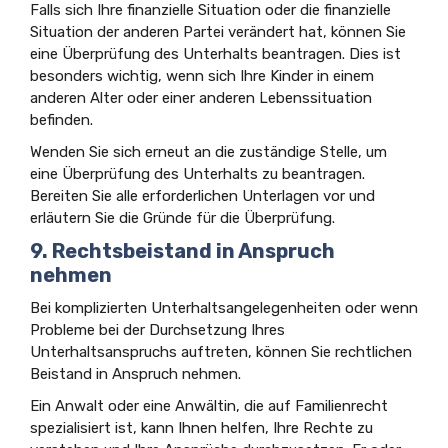
Falls sich Ihre finanzielle Situation oder die finanzielle
Situation der anderen Partei verändert hat, können Sie
eine Überprüfung des Unterhalts beantragen. Dies ist
besonders wichtig, wenn sich Ihre Kinder in einem
anderen Alter oder einer anderen Lebenssituation
befinden.
Wenden Sie sich erneut an die zuständige Stelle, um
eine Überprüfung des Unterhalts zu beantragen.
Bereiten Sie alle erforderlichen Unterlagen vor und
erläutern Sie die Gründe für die Überprüfung.
9. Rechtsbeistand in Anspruch
nehmen
Bei komplizierten Unterhaltsangelegenheiten oder wenn
Probleme bei der Durchsetzung Ihres
Unterhaltsanspruchs auftreten, können Sie rechtlichen
Beistand in Anspruch nehmen.
Ein Anwalt oder eine Anwältin, die auf Familienrecht
spezialisiert ist, kann Ihnen helfen, Ihre Rechte zu