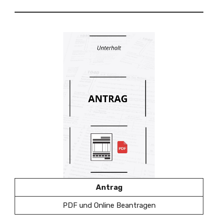
Antrag
PDF und Online Beantragen