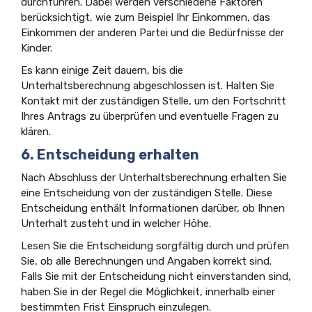
durchführen. Dabei werden verschiedene Faktoren
berücksichtigt, wie zum Beispiel Ihr Einkommen, das
Einkommen der anderen Partei und die Bedürfnisse der
Kinder.
Es kann einige Zeit dauern, bis die
Unterhaltsberechnung abgeschlossen ist. Halten Sie
Kontakt mit der zuständigen Stelle, um den Fortschritt
Ihres Antrags zu überprüfen und eventuelle Fragen zu
klären.
6. Entscheidung erhalten
Nach Abschluss der Unterhaltsberechnung erhalten Sie
eine Entscheidung von der zuständigen Stelle. Diese
Entscheidung enthält Informationen darüber, ob Ihnen
Unterhalt zusteht und in welcher Höhe.
Lesen Sie die Entscheidung sorgfältig durch und prüfen
Sie, ob alle Berechnungen und Angaben korrekt sind.
Falls Sie mit der Entscheidung nicht einverstanden sind,
haben Sie in der Regel die Möglichkeit, innerhalb einer
bestimmten Frist Einspruch einzulegen.