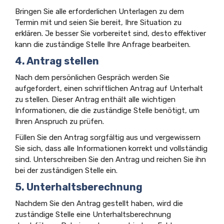
Bringen Sie alle erforderlichen Unterlagen zu dem
Termin mit und seien Sie bereit, Ihre Situation zu
erklären. Je besser Sie vorbereitet sind, desto effektiver
kann die zuständige Stelle Ihre Anfrage bearbeiten.
4. Antrag stellen
Nach dem persönlichen Gespräch werden Sie
aufgefordert, einen schriftlichen Antrag auf Unterhalt
zu stellen. Dieser Antrag enthält alle wichtigen
Informationen, die die zuständige Stelle benötigt, um
Ihren Anspruch zu prüfen.
Füllen Sie den Antrag sorgfältig aus und vergewissern
Sie sich, dass alle Informationen korrekt und vollständig
sind. Unterschreiben Sie den Antrag und reichen Sie ihn
bei der zuständigen Stelle ein.
5. Unterhaltsberechnung
Nachdem Sie den Antrag gestellt haben, wird die
zuständige Stelle eine Unterhaltsberechnung