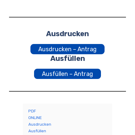
Ausdrucken
Ausdrucken – Antrag
Ausfüllen
Ausfüllen – Antrag
PDF
ONLINE
Ausdrucken
Ausfüllen