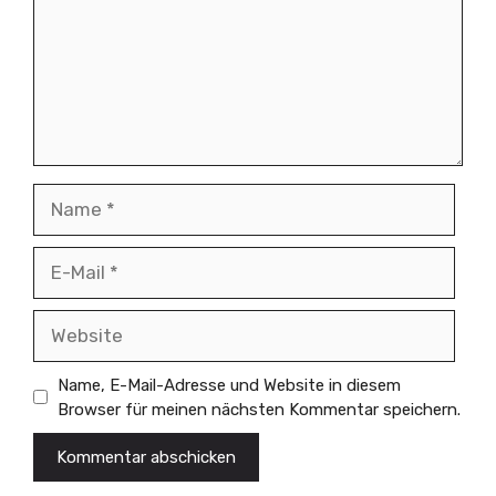
Name
E-
Mail
Website
Name, E-Mail-Adresse und Website in diesem
Browser für meinen nächsten Kommentar speichern.