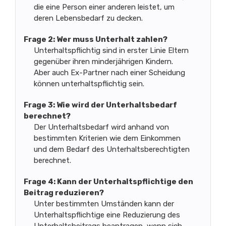
die eine Person einer anderen leistet, um
deren Lebensbedarf zu decken.
Frage 2: Wer muss Unterhalt zahlen?
Unterhaltspflichtig sind in erster Linie Eltern
gegenüber ihren minderjährigen Kindern.
Aber auch Ex-Partner nach einer Scheidung
können unterhaltspflichtig sein.
Frage 3: Wie wird der Unterhaltsbedarf
berechnet?
Der Unterhaltsbedarf wird anhand von
bestimmten Kriterien wie dem Einkommen
und dem Bedarf des Unterhaltsberechtigten
berechnet.
Frage 4: Kann der Unterhaltspflichtige den
Beitrag reduzieren?
Unter bestimmten Umständen kann der
Unterhaltspflichtige eine Reduzierung des
Unterhaltsbeitrags beantragen, wenn sich