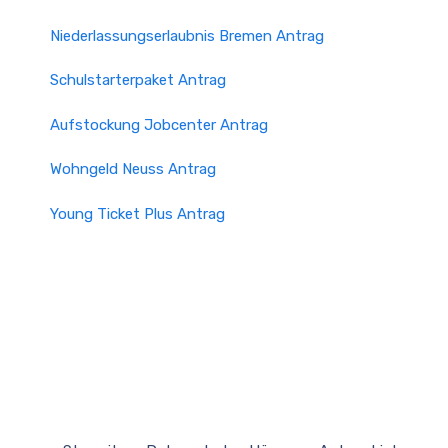
Niederlassungserlaubnis Bremen Antrag
Schulstarterpaket Antrag
Aufstockung Jobcenter Antrag
Wohngeld Neuss Antrag
Young Ticket Plus Antrag