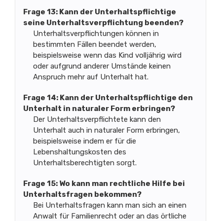
Frage 13: Kann der Unterhaltspflichtige
seine Unterhaltsverpflichtung beenden?
Unterhaltsverpflichtungen können in
bestimmten Fällen beendet werden,
beispielsweise wenn das Kind volljährig wird
oder aufgrund anderer Umstände keinen
Anspruch mehr auf Unterhalt hat.
Frage 14: Kann der Unterhaltspflichtige den
Unterhalt in naturaler Form erbringen?
Der Unterhaltsverpflichtete kann den
Unterhalt auch in naturaler Form erbringen,
beispielsweise indem er für die
Lebenshaltungskosten des
Unterhaltsberechtigten sorgt.
Frage 15: Wo kann man rechtliche Hilfe bei
Unterhaltsfragen bekommen?
Bei Unterhaltsfragen kann man sich an einen
Anwalt für Familienrecht oder an das örtliche