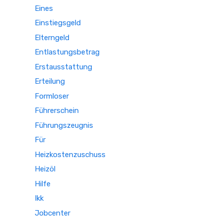
Eines
Einstiegsgeld
Elterngeld
Entlastungsbetrag
Erstausstattung
Erteilung
Formloser
Führerschein
Führungszeugnis
Für
Heizkostenzuschuss
Heizöl
Hilfe
Ikk
Jobcenter