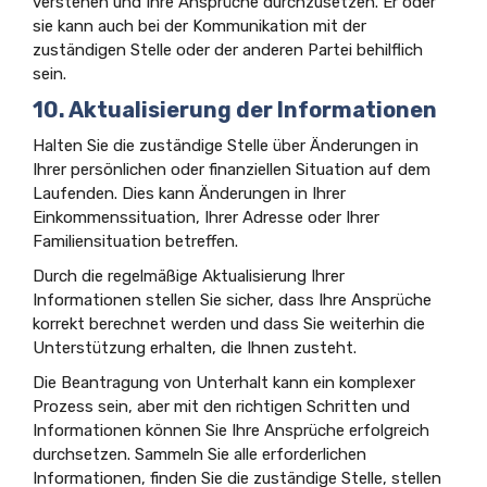
verstehen und Ihre Ansprüche durchzusetzen. Er oder
sie kann auch bei der Kommunikation mit der
zuständigen Stelle oder der anderen Partei behilflich
sein.
10. Aktualisierung der Informationen
Halten Sie die zuständige Stelle über Änderungen in
Ihrer persönlichen oder finanziellen Situation auf dem
Laufenden. Dies kann Änderungen in Ihrer
Einkommenssituation, Ihrer Adresse oder Ihrer
Familiensituation betreffen.
Durch die regelmäßige Aktualisierung Ihrer
Informationen stellen Sie sicher, dass Ihre Ansprüche
korrekt berechnet werden und dass Sie weiterhin die
Unterstützung erhalten, die Ihnen zusteht.
Die Beantragung von Unterhalt kann ein komplexer
Prozess sein, aber mit den richtigen Schritten und
Informationen können Sie Ihre Ansprüche erfolgreich
durchsetzen. Sammeln Sie alle erforderlichen
Informationen, finden Sie die zuständige Stelle, stellen