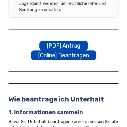
Jugendamt wenden, um rechtliche Hilfe und
Beratung zu erhalten.
[PDF] Antrag
[Online] Beantragen
Wie beantrage ich Unterhalt
1. Informationen sammeln
Bevor Sie Unterhalt beantragen können, müssen Sie alle