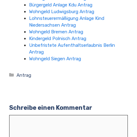
Bürgergeld Anlage Kdu Antrag
Wohngeld Ludwigsburg Antrag
Lohnsteuerermäßigung Anlage Kind
Niedersachsen Antrag
Wohngeld Bremen Antrag
Kindergeld Polnisch Antrag
Unbefristete Aufenthaltserlaubnis Berlin
Antrag
Wohngeld Siegen Antrag
Kategorien
Antrag
Schreibe einen Kommentar
Kommentar