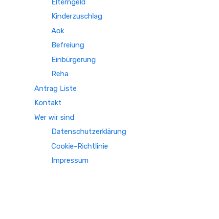
Elterngeld
Kinderzuschlag
Aok
Befreiung
Einbürgerung
Reha
Antrag Liste
Kontakt
Wer wir sind
Datenschutzerklärung
Cookie-Richtlinie
Impressum