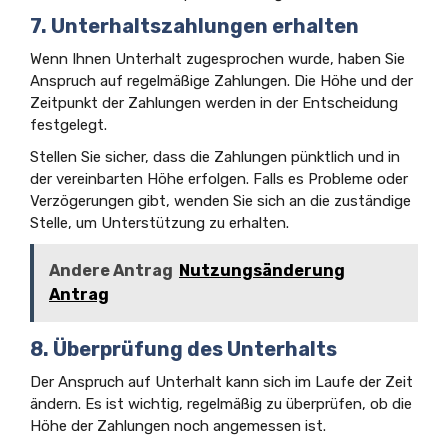
7. Unterhaltszahlungen erhalten
Wenn Ihnen Unterhalt zugesprochen wurde, haben Sie
Anspruch auf regelmäßige Zahlungen. Die Höhe und der
Zeitpunkt der Zahlungen werden in der Entscheidung
festgelegt.
Stellen Sie sicher, dass die Zahlungen pünktlich und in
der vereinbarten Höhe erfolgen. Falls es Probleme oder
Verzögerungen gibt, wenden Sie sich an die zuständige
Stelle, um Unterstützung zu erhalten.
Andere Antrag
Nutzungsänderung
Antrag
8. Überprüfung des Unterhalts
Der Anspruch auf Unterhalt kann sich im Laufe der Zeit
ändern. Es ist wichtig, regelmäßig zu überprüfen, ob die
Höhe der Zahlungen noch angemessen ist.