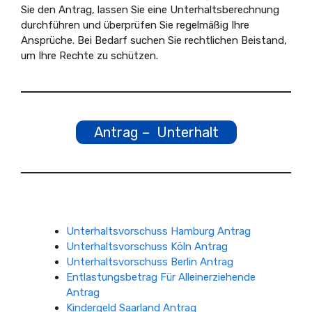
Sie den Antrag, lassen Sie eine Unterhaltsberechnung
durchführen und überprüfen Sie regelmäßig Ihre
Ansprüche. Bei Bedarf suchen Sie rechtlichen Beistand,
um Ihre Rechte zu schützen.
Antrag – Unterhalt
Unterhaltsvorschuss Hamburg Antrag
Unterhaltsvorschuss Köln Antrag
Unterhaltsvorschuss Berlin Antrag
Entlastungsbetrag Für Alleinerziehende
Antrag
Kindergeld Saarland Antrag