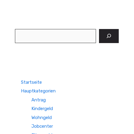
Suchen
Startseite
Hauptkategorien
Antrag
Kindergeld
Wohngeld
Jobcenter