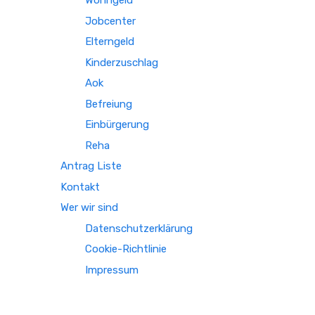
Wohngeld
Jobcenter
Elterngeld
Kinderzuschlag
Aok
Befreiung
Einbürgerung
Reha
Antrag Liste
Kontakt
Wer wir sind
Datenschutzerklärung
Cookie-Richtlinie
Impressum