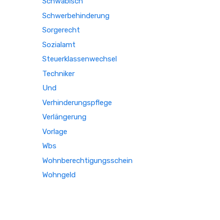
Schwäbisch
Schwerbehinderung
Sorgerecht
Sozialamt
Steuerklassenwechsel
Techniker
Und
Verhinderungspflege
Verlängerung
Vorlage
Wbs
Wohnberechtigungsschein
Wohngeld