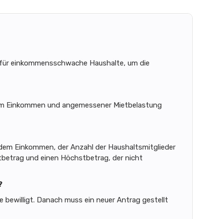
g für einkommensschwache Haushalte, um die
gem Einkommen und angemessener Mietbelastung
dem Einkommen, der Anzahl der Haushaltsmitglieder
tbetrag und einen Höchstbetrag, der nicht
?
 bewilligt. Danach muss ein neuer Antrag gestellt