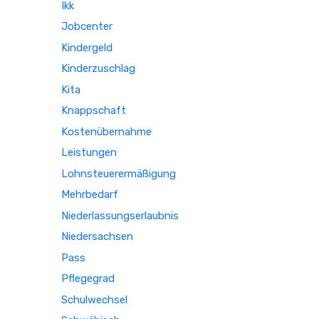
Ikk
Jobcenter
Kindergeld
Kinderzuschlag
Kita
Knappschaft
Kostenübernahme
Leistungen
Lohnsteuerermäßigung
Mehrbedarf
Niederlassungserlaubnis
Niedersachsen
Pass
Pflegegrad
Schulwechsel