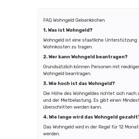
FAQ Wohngeld Gelsenkirchen
1. Was ist Wohngeld?
Wohngeld ist eine staatliche Unterstützun
Wohnkosten zu tragen.
2. Wer kann Wohngeld beantragen?
Grundsätzlich können Personen mit niedri
Wohngeld beantragen.
3. Wie hoch ist das Wohngeld?
Die Höhe des Wohngeldes richtet sich nach 
und der Mietbelastung. Es gibt einen Mindes
überschritten werden kann.
4. Wie lange wird das Wohngeld gezahlt
Das Wohngeld wird in der Regel für 12 Monate
werden.