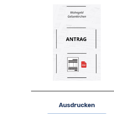
Ausdrucken