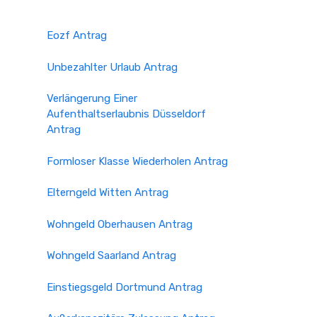
Eozf Antrag
Unbezahlter Urlaub Antrag
Verlängerung Einer
Aufenthaltserlaubnis Düsseldorf
Antrag
Formloser Klasse Wiederholen Antrag
Elterngeld Witten Antrag
Wohngeld Oberhausen Antrag
Wohngeld Saarland Antrag
Einstiegsgeld Dortmund Antrag