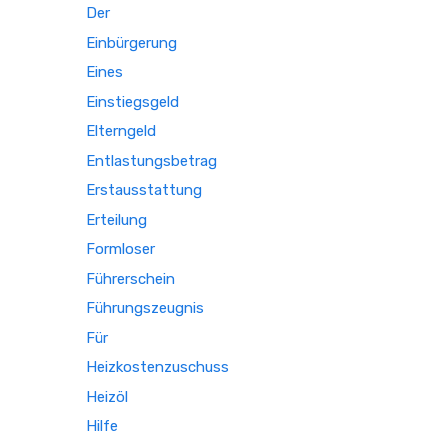
Der
Einbürgerung
Eines
Einstiegsgeld
Elterngeld
Entlastungsbetrag
Erstausstattung
Erteilung
Formloser
Führerschein
Führungszeugnis
Für
Heizkostenzuschuss
Heizöl
Hilfe