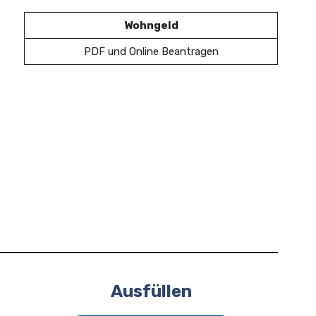
Wohngeld
PDF und Online Beantragen
Ausfüllen