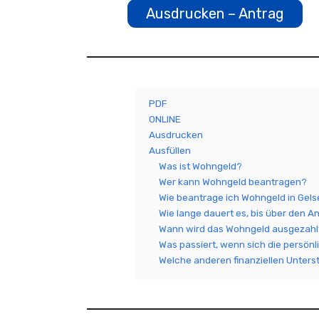
Ausdrucken – Antrag
PDF
ONLINE
Ausdrucken
Ausfüllen
Was ist Wohngeld?
Wer kann Wohngeld beantragen?
Wie beantrage ich Wohngeld in Gel
Wie lange dauert es, bis über den A
Wann wird das Wohngeld ausgezahl
Was passiert, wenn sich die persönl
Welche anderen finanziellen Unters