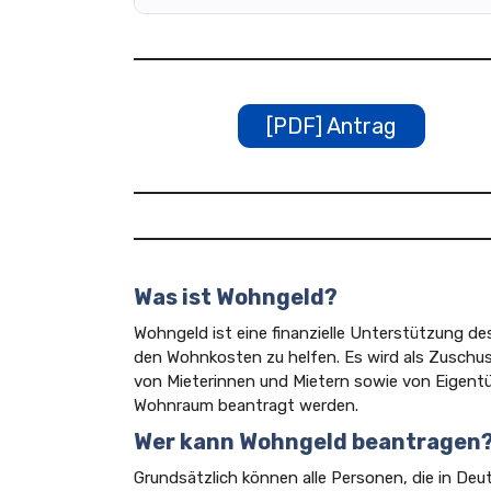
[PDF] Antrag
Was ist Wohngeld?
Wohngeld ist eine finanzielle Unterstützung 
den Wohnkosten zu helfen. Es wird als Zuschu
von Mieterinnen und Mietern sowie von Eigen
Wohnraum beantragt werden.
Wer kann Wohngeld beantragen
Grundsätzlich können alle Personen, die in D