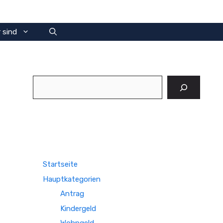
 sind
Suchen
Startseite
Hauptkategorien
Antrag
Kindergeld